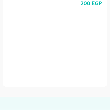
200
EGP