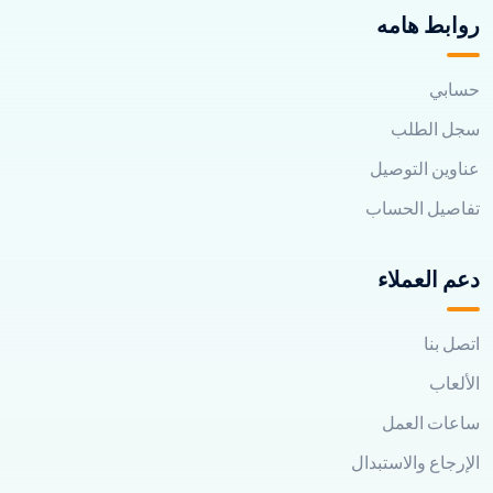
روابط هامه
حسابي
سجل الطلب
عناوين التوصيل
تفاصيل الحساب
دعم العملاء
اتصل بنا
الألعاب
ساعات العمل
الإرجاع والاستبدال