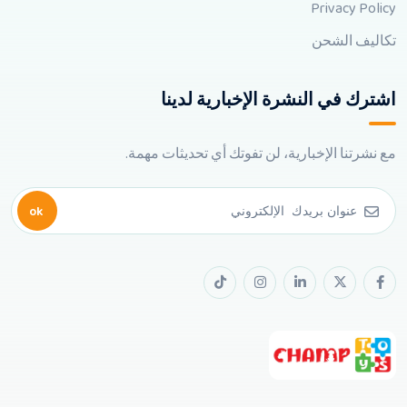
Privacy Policy
تكاليف الشحن
اشترك في النشرة الإخبارية لدينا
مع نشرتنا الإخبارية، لن تفوتك أي تحديثات مهمة.
ok