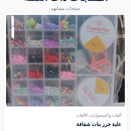
منتجات مشابهه
ألعاب واكسسوارات الألعاب
علبة خرز بنات شفافة