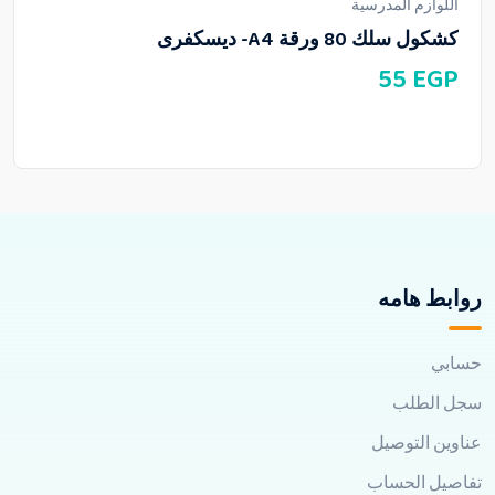
اللوازم المدرسية
كشكول سلك 80 ورقة A4- ديسكفرى
55
EGP
روابط هامه
حسابي
سجل الطلب
عناوين التوصيل
تفاصيل الحساب