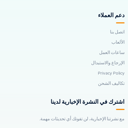
دعم العملاء
اتصل بنا
الألعاب
ساعات العمل
الإرجاع والاستبدال
Privacy Policy
تكاليف الشحن
اشترك في النشرة الإخبارية لدينا
مع نشرتنا الإخبارية، لن تفوتك أي تحديثات مهمة.