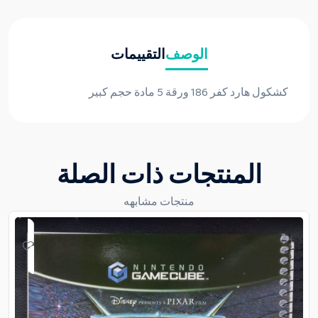
الوصف
التقييمات
كشكول هارد كفر 186 ورقة 5 مادة حجم كبير
المنتجات ذات الصلة
منتجات مشابهه