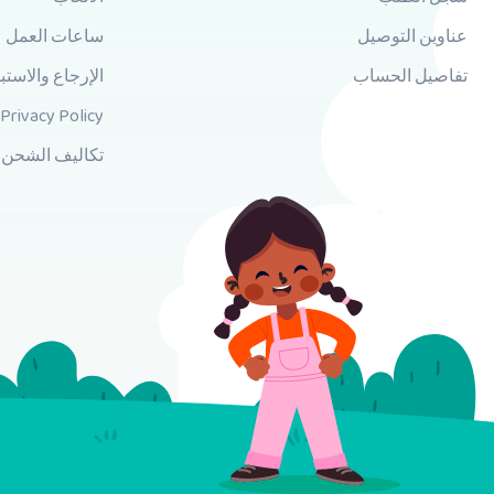
عناوين التوصيل
ساعات العمل
تفاصيل الحساب
الإرجاع والاستب
Privacy Policy
تكاليف الشحن