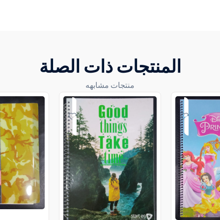
المنتجات ذات الصلة
منتجات مشابهه