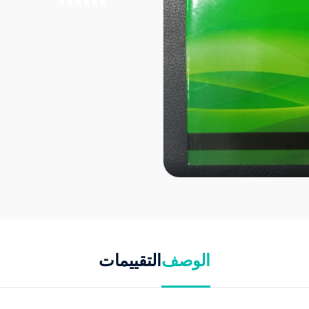
الوصف
التقييمات