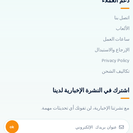
دعم العملاء
اتصل بنا
الألعاب
ساعات العمل
الإرجاع والاستبدال
Privacy Policy
تكاليف الشحن
اشترك في النشرة الإخبارية لدينا
مع نشرتنا الإخبارية، لن تفوتك أي تحديثات مهمة.
ok