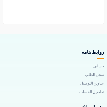
روابط هامه
حسابي
سجل الطلب
عناوين التوصيل
تفاصيل الحساب