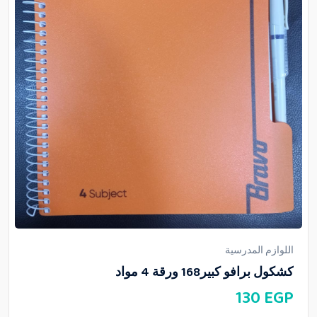
اللوازم المدرسية
كشكول برافو كبير168 ورقة 4 مواد
130
EGP