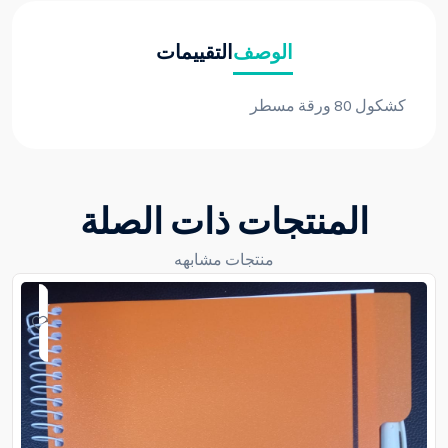
الوصف
التقييمات
كشكول 80 ورقة مسطر
المنتجات ذات الصلة
منتجات مشابهه