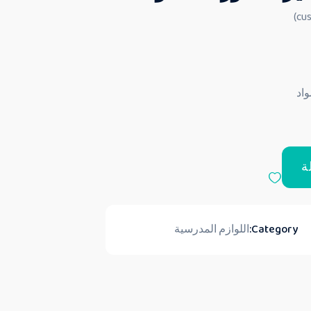
ة
Category:
اللوازم المدرسية