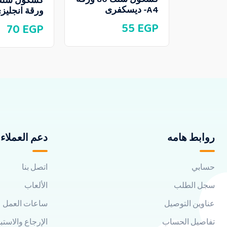
A4- ديسكفرى
ورقة انجليزى
55
EGP
70
EGP
روابط هامه
دعم العملاء
حسابي
اتصل بنا
سجل الطلب
الألعاب
عناوين التوصيل
ساعات العمل
تفاصيل الحساب
الإرجاع والاستب