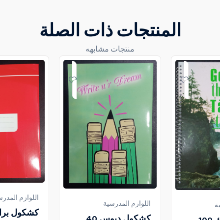
المنتجات ذات الصلة
منتجات مشابهه
اللوازم المدرس
اللوازم المدرسية
ة
كشكول دبوس 40