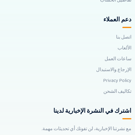
تفاصيل الحساب
دعم العملاء
اتصل بنا
الألعاب
ساعات العمل
الإرجاع والاستبدال
Privacy Policy
تكاليف الشحن
اشترك في النشرة الإخبارية لدينا
مع نشرتنا الإخبارية، لن تفوتك أي تحديثات مهمة.