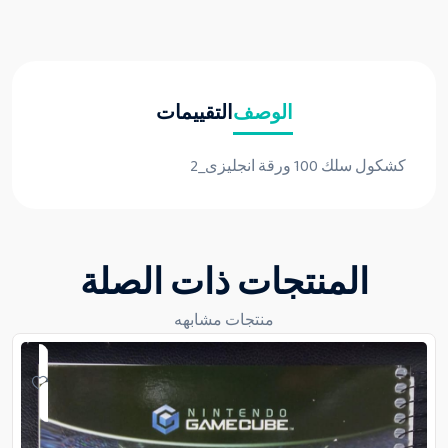
الوصف
التقييمات
كشكول سلك 100 ورقة انجليزى_2
المنتجات ذات الصلة
منتجات مشابهه