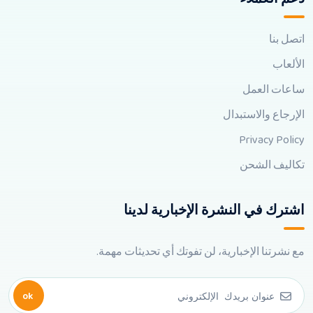
اتصل بنا
الألعاب
ساعات العمل
الإرجاع والاستبدال
Privacy Policy
تكاليف الشحن
اشترك في النشرة الإخبارية لدينا
مع نشرتنا الإخبارية، لن تفوتك أي تحديثات مهمة.
ok