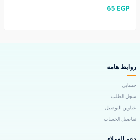
65
EGP
روابط هامه
حسابي
سجل الطلب
عناوين التوصيل
تفاصيل الحساب
دعم العملاء