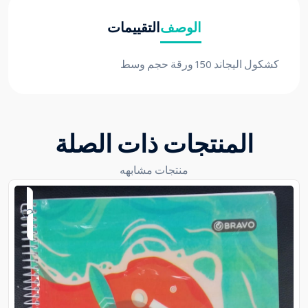
الوصف
التقييمات
كشكول اليجاند 150 ورقة حجم وسط
المنتجات ذات الصلة
منتجات مشابهه