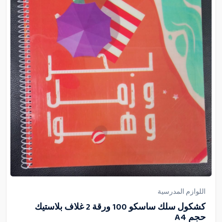
اللوازم المدرسية
كشكول سلك ساسكو 100 ورقة 2 غلاف بلاستيك
حجم A4