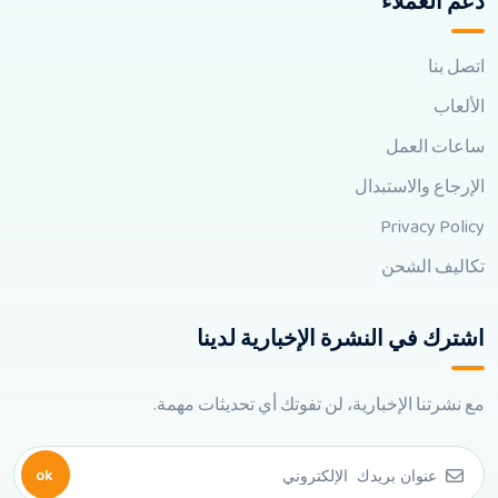
دعم العملاء
اتصل بنا
الألعاب
ساعات العمل
الإرجاع والاستبدال
Privacy Policy
تكاليف الشحن
اشترك في النشرة الإخبارية لدينا
مع نشرتنا الإخبارية، لن تفوتك أي تحديثات مهمة.
ok