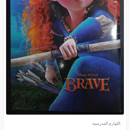
اللوازم المدرسية