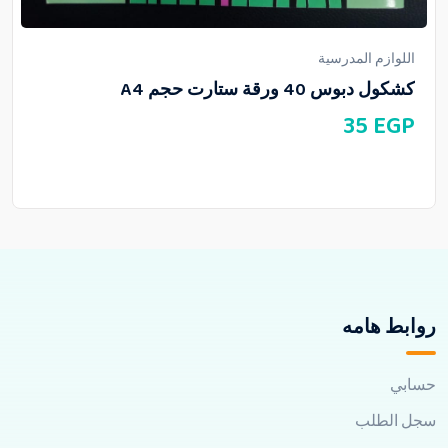
اللوازم المدرسية
كشكول دبوس 40 ورقة ستارت حجم A4
35
EGP
روابط هامه
حسابي
سجل الطلب