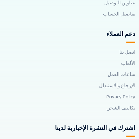
عناوين التوصيل
تفاصيل الحساب
دعم العملاء
اتصل بنا
الألعاب
ساعات العمل
الإرجاع والاستبدال
Privacy Policy
تكاليف الشحن
اشترك في النشرة الإخبارية لدينا