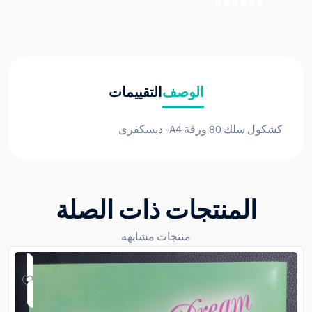
الوصف
التقييمات
كشكول سلك 80 ورقة A4- ديسكفرى
المنتجات ذات الصلة
منتجات مشابهه