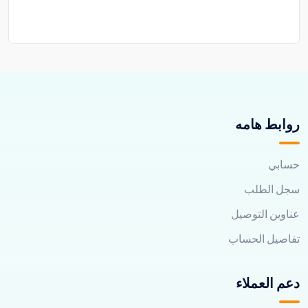
روابط هامه
حسابي
سجل الطلب
عناوين التوصيل
تفاصيل الحساب
دعم العملاء