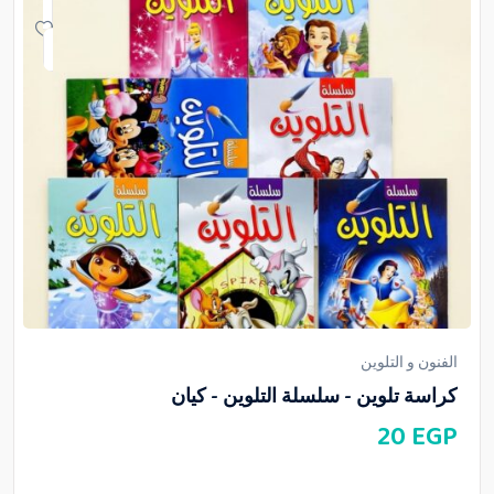
الفنون و التلوين
كراسة تلوين - سلسلة التلوين - كيان
20
EGP