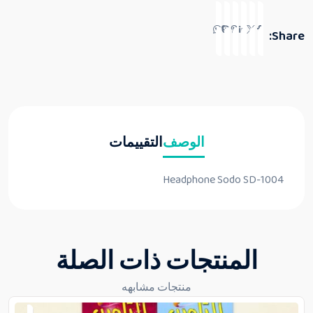
Share:
الوصف
التقييمات
Headphone Sodo SD-1004
المنتجات ذات الصلة
منتجات مشابهه