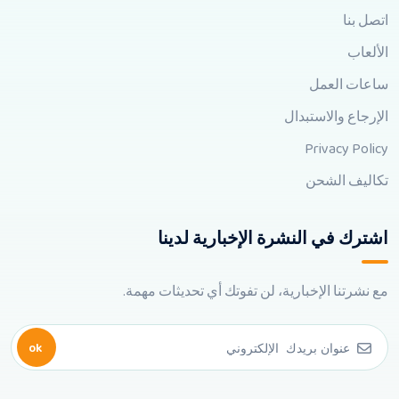
اتصل بنا
الألعاب
ساعات العمل
الإرجاع والاستبدال
Privacy Policy
تكاليف الشحن
اشترك في النشرة الإخبارية لدينا
مع نشرتنا الإخبارية، لن تفوتك أي تحديثات مهمة.
ok