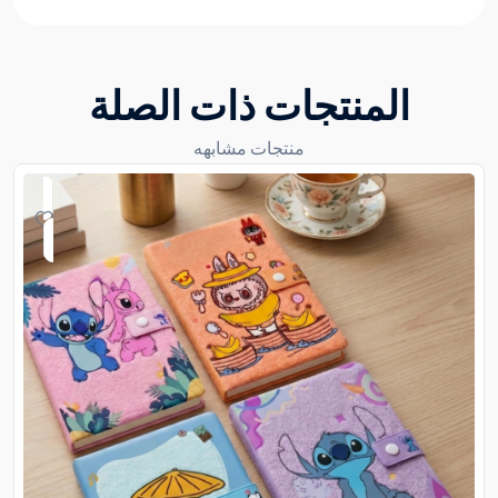
المنتجات ذات الصلة
منتجات مشابهه