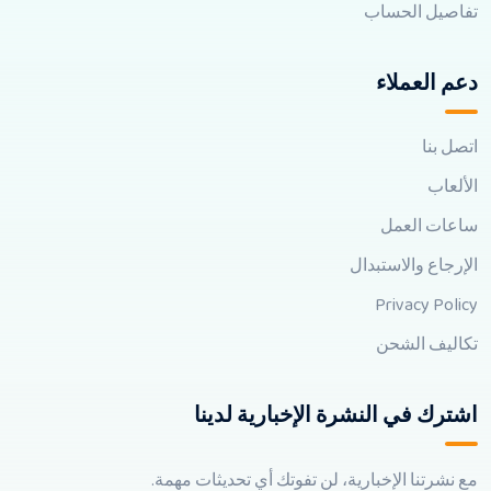
تفاصيل الحساب
دعم العملاء
اتصل بنا
الألعاب
ساعات العمل
الإرجاع والاستبدال
Privacy Policy
تكاليف الشحن
اشترك في النشرة الإخبارية لدينا
مع نشرتنا الإخبارية، لن تفوتك أي تحديثات مهمة.