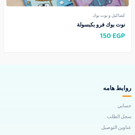
كشاكيل و نوت بوك
نوت بوك فرو بكبسولة
150
EGP
روابط هامه
حسابي
سجل الطلب
عناوين التوصيل