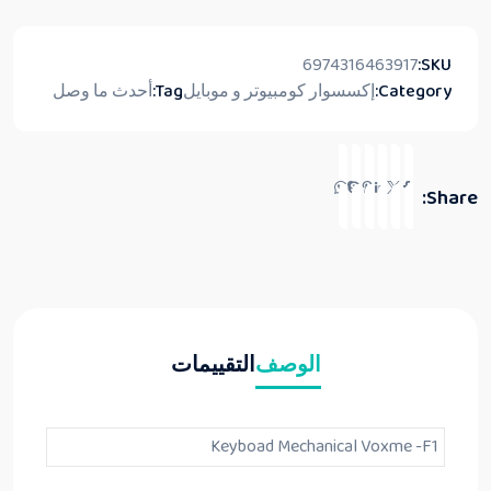
6974316463917
SKU:
Category:
إكسسوار كومبيوتر و موبايل
Tag:
أحدث ما وصل
Share:
الوصف
التقييمات
Keyboad Mechanical Voxme -F1