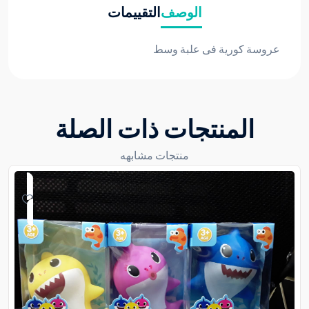
الوصف
التقييمات
عروسة كورية فى علبة وسط
المنتجات ذات الصلة
منتجات مشابهه