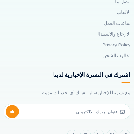
اتصل بنا
الألعاب
ساعات العمل
الإرجاع والاستبدال
Privacy Policy
تكاليف الشحن
اشترك في النشرة الإخبارية لدينا
مع نشرتنا الإخبارية، لن تفوتك أي تحديثات مهمة.
ok