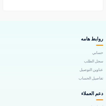
روابط هامه
حسابي
سجل الطلب
عناوين التوصيل
تفاصيل الحساب
دعم العملاء