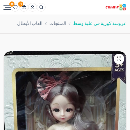
0
0
عروسة كورية فى علبة وسط
المنتجات
العاب الأبطال