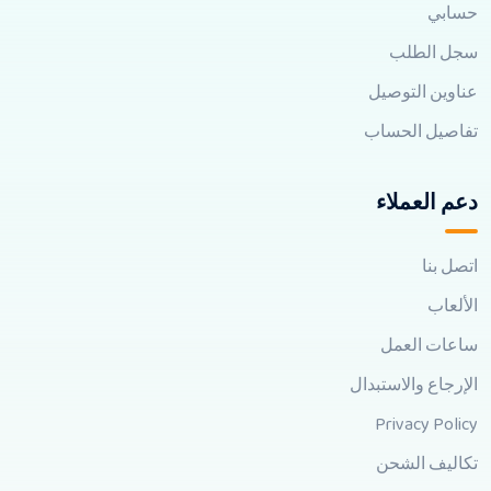
حسابي
سجل الطلب
عناوين التوصيل
تفاصيل الحساب
دعم العملاء
اتصل بنا
الألعاب
ساعات العمل
الإرجاع والاستبدال
Privacy Policy
تكاليف الشحن