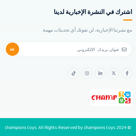
اشترك في النشرة الإخبارية لدينا
مع نشرتنا الإخبارية، لن تفوتك أي تحديثات مهمة.
ok
© 2024 champions toys. All Rights Reserved by champions toys