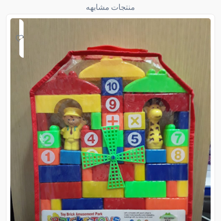
منتجات مشابهه