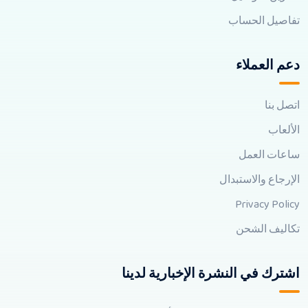
تفاصيل الحساب
دعم العملاء
اتصل بنا
الألعاب
ساعات العمل
الإرجاع والاستبدال
Privacy Policy
تكاليف الشحن
اشترك في النشرة الإخبارية لدينا