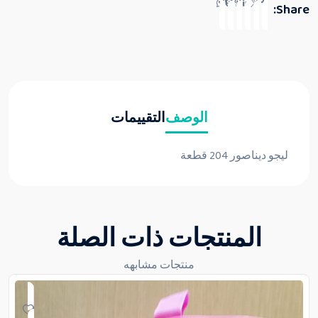
Share:
الوصف
التقييمات
ليجو ديناصور 204 قطعة
المنتجات ذات الصلة
منتجات مشابهه