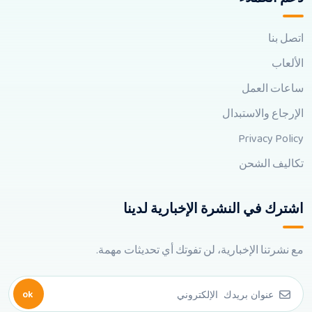
اتصل بنا
الألعاب
ساعات العمل
الإرجاع والاستبدال
Privacy Policy
تكاليف الشحن
اشترك في النشرة الإخبارية لدينا
مع نشرتنا الإخبارية، لن تفوتك أي تحديثات مهمة.
ok