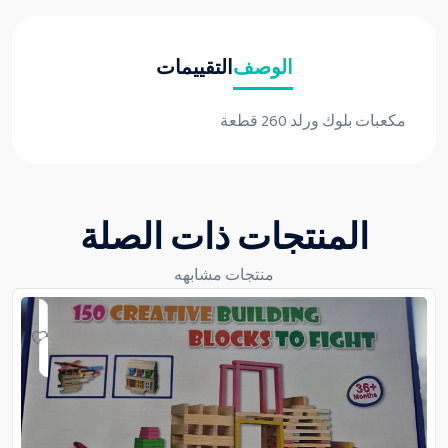
الوصف
التقييمات
مكعبات بلوك ورلد 260 قطعة
المنتجات ذات الصلة
منتجات مشابهه