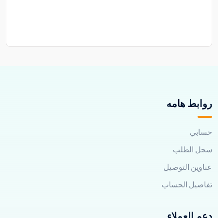
روابط هامه
حسابي
سجل الطلب
عناوين التوصيل
تفاصيل الحساب
دعم العملاء