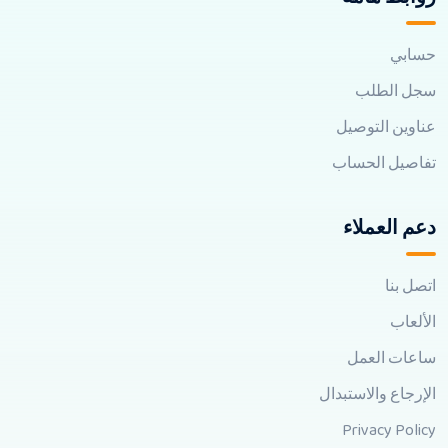
حسابي
سجل الطلب
عناوين التوصيل
تفاصيل الحساب
دعم العملاء
اتصل بنا
الألعاب
ساعات العمل
الإرجاع والاستبدال
Privacy Policy