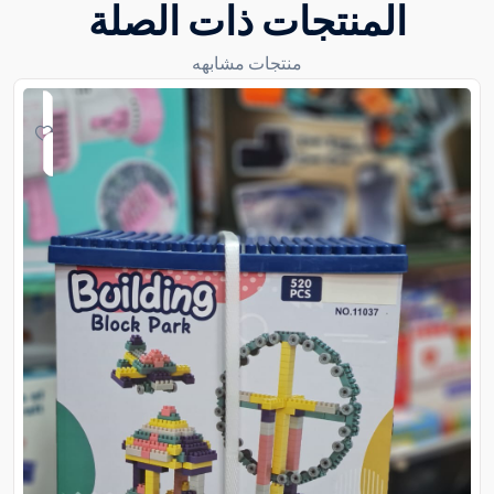
المنتجات ذات الصلة
منتجات مشابهه