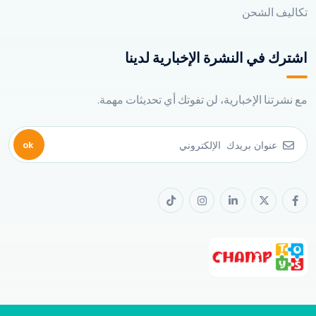
تكاليف الشحن
اشترك في النشرة الإخبارية لدينا
مع نشرتنا الإخبارية، لن تفوتك أي تحديثات مهمة.
ok