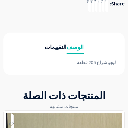
Share:
الوصف
التقييمات
ليجو شراع 205 قطعة
المنتجات ذات الصلة
منتجات مشابهه