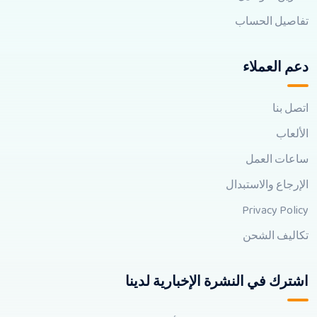
تفاصيل الحساب
دعم العملاء
اتصل بنا
الألعاب
ساعات العمل
الإرجاع والاستبدال
Privacy Policy
تكاليف الشحن
اشترك في النشرة الإخبارية لدينا