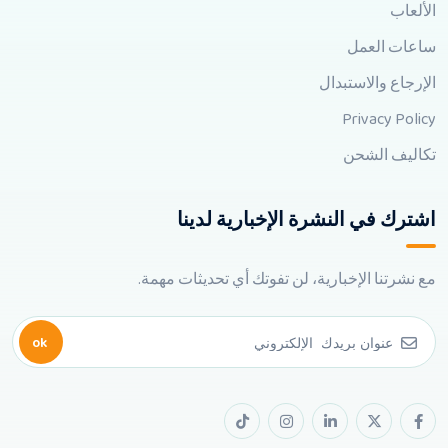
الألعاب
ساعات العمل
الإرجاع والاستبدال
Privacy Policy
تكاليف الشحن
اشترك في النشرة الإخبارية لدينا
مع نشرتنا الإخبارية، لن تفوتك أي تحديثات مهمة.
ok