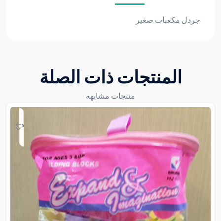
جردل مكعبات صغير
المنتجات ذات الصلة
منتجات مشابهه