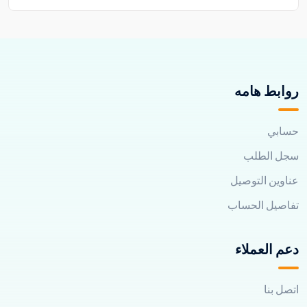
روابط هامه
حسابي
سجل الطلب
عناوين التوصيل
تفاصيل الحساب
دعم العملاء
اتصل بنا