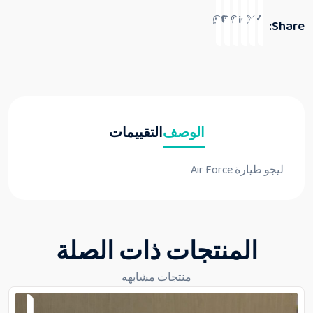
Share:
الوصف
التقييمات
ليجو طيارة Air Force
المنتجات ذات الصلة
منتجات مشابهه