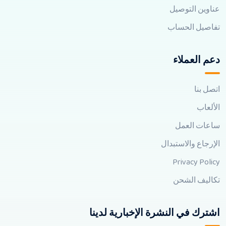
عناوين التوصيل
تفاصيل الحساب
دعم العملاء
اتصل بنا
الألعاب
ساعات العمل
الإرجاع والاستبدال
Privacy Policy
تكاليف الشحن
اشترك في النشرة الإخبارية لدينا