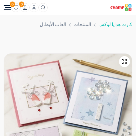
0
0
كارت هدايا لوكس
المنتجات
العاب الأبطال