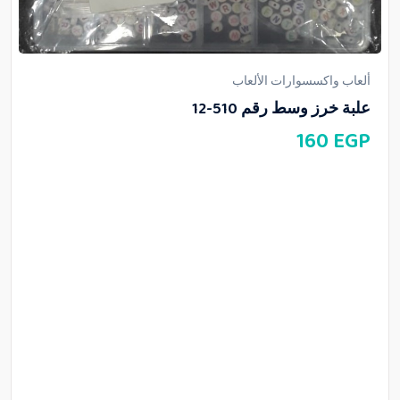
ألعاب واكسسوارات الألعاب
علبة خرز وسط رقم 510-12
160
EGP