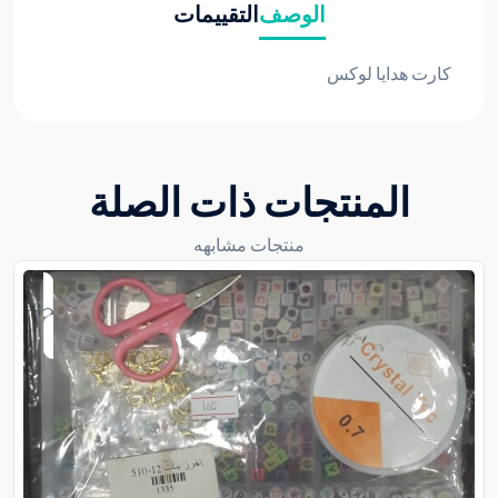
الوصف
التقييمات
كارت هدايا لوكس
المنتجات ذات الصلة
منتجات مشابهه