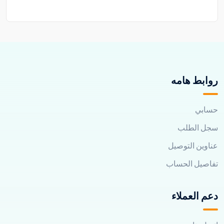
روابط هامه
حسابي
سجل الطلب
عناوين التوصيل
تفاصيل الحساب
دعم العملاء