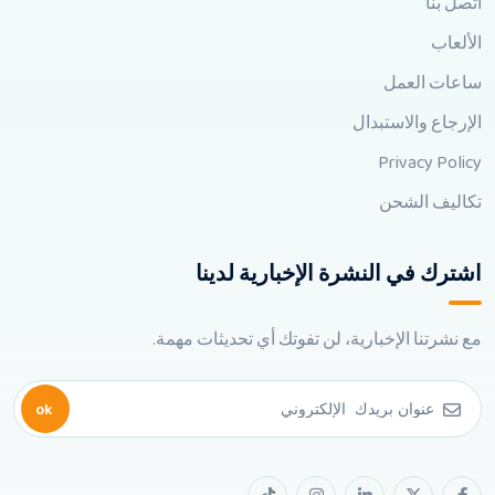
اتصل بنا
الألعاب
ساعات العمل
الإرجاع والاستبدال
Privacy Policy
تكاليف الشحن
اشترك في النشرة الإخبارية لدينا
مع نشرتنا الإخبارية، لن تفوتك أي تحديثات مهمة.
ok