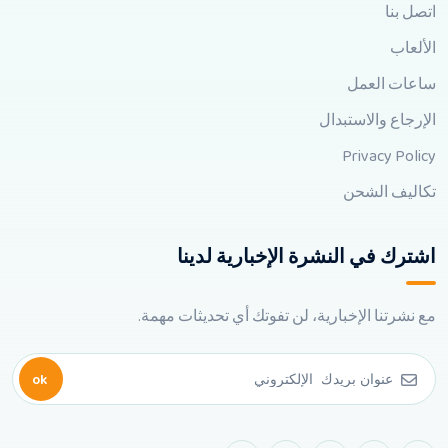
اتصل بنا
الألعاب
ساعات العمل
الإرجاع والاستبدال
Privacy Policy
تكاليف الشحن
اشترك في النشرة الإخبارية لدينا
مع نشرتنا الإخبارية، لن تفوتك أي تحديثات مهمة.
ok