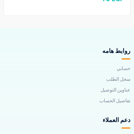
روابط هامه
حسابي
سجل الطلب
عناوين التوصيل
تفاصيل الحساب
دعم العملاء