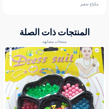
مكياج صغير
المنتجات ذات الصلة
منتجات مشابهه