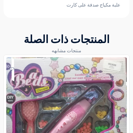
علبة مكياج صدفة على كارت
المنتجات ذات الصلة
منتجات مشابهه