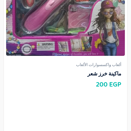
ألعاب واكسسوارات الألعاب
ماكينة خرز شعر
200
EGP