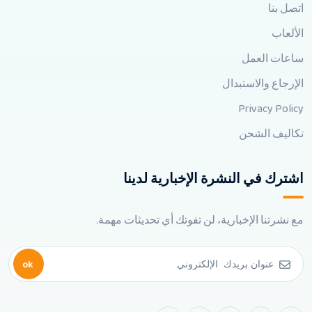
اتصل بنا
الألعاب
ساعات العمل
الإرجاع والاستبدال
Privacy Policy
تكاليف الشحن
اشترك في النشرة الإخبارية لدينا
مع نشرتنا الإخبارية، لن تفوتك أي تحديثات مهمة.
ok