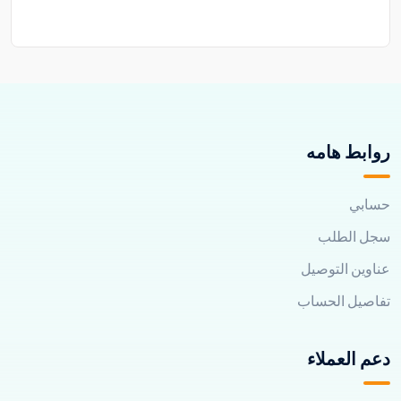
روابط هامه
حسابي
سجل الطلب
عناوين التوصيل
تفاصيل الحساب
دعم العملاء