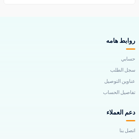
روابط هامه
حسابي
سجل الطلب
عناوين التوصيل
تفاصيل الحساب
دعم العملاء
اتصل بنا