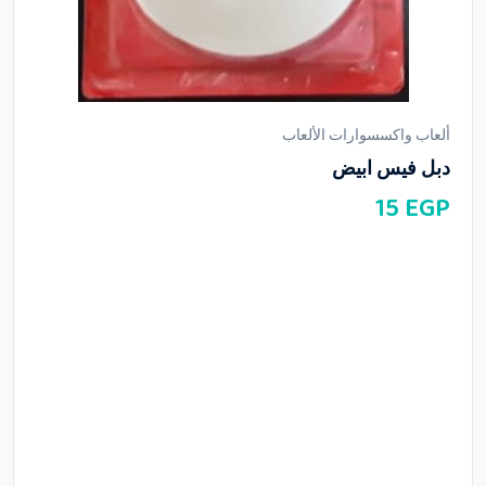
ألعاب واكسسوارات الألعاب
دبل فيس ابيض
15
EGP