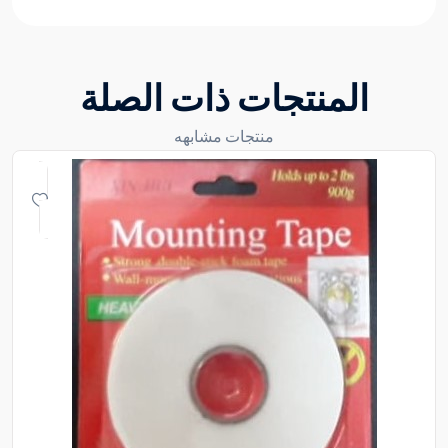
المنتجات ذات الصلة
منتجات مشابهه