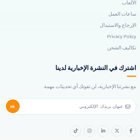
الألعاب
ساعات العمل
الإرجاع والاستبدال
Privacy Policy
تكاليف الشحن
اشترك في النشرة الإخبارية لدينا
مع نشرتنا الإخبارية، لن تفوتك أي تحديثات مهمة.
ok