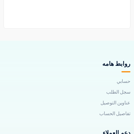
روابط هامه
حسابي
سجل الطلب
عناوين التوصيل
تفاصيل الحساب
دعم العملاء