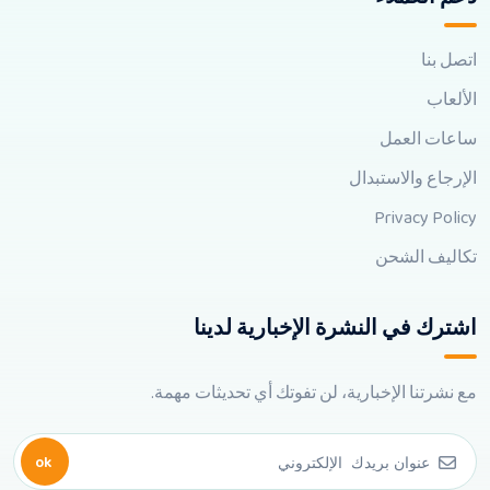
اتصل بنا
الألعاب
ساعات العمل
الإرجاع والاستبدال
Privacy Policy
تكاليف الشحن
اشترك في النشرة الإخبارية لدينا
مع نشرتنا الإخبارية، لن تفوتك أي تحديثات مهمة.
ok