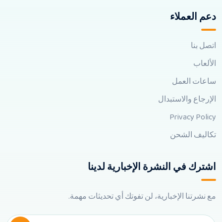
دعم العملاء
اتصل بنا
الألعاب
ساعات العمل
الإرجاع والاستبدال
Privacy Policy
تكاليف الشحن
اشترك في النشرة الإخبارية لدينا
مع نشرتنا الإخبارية، لن تفوتك أي تحديثات مهمة.