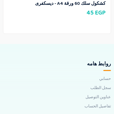
كشكول سلك 60 ورقة A4 - ديسكفرى
45
EGP
روابط هامه
حسابي
سجل الطلب
عناوين التوصيل
تفاصيل الحساب