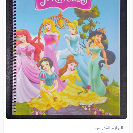
اللوازم المدرسية