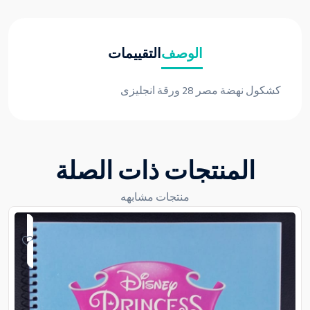
الوصف
التقييمات
كشكول نهضة مصر 28 ورقة انجليزى
المنتجات ذات الصلة
منتجات مشابهه