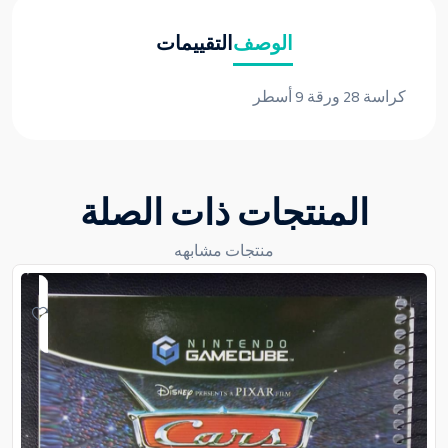
الوصف
التقييمات
كراسة 28 ورقة 9 أسطر
المنتجات ذات الصلة
منتجات مشابهه