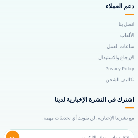
دعم العملاء
اتصل بنا
الألعاب
ساعات العمل
الإرجاع والاستبدال
Privacy Policy
تكاليف الشحن
اشترك في النشرة الإخبارية لدينا
مع نشرتنا الإخبارية، لن تفوتك أي تحديثات مهمة.
ok