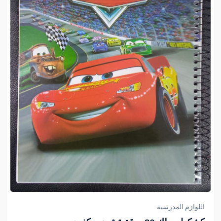
اللوازم المدرسية