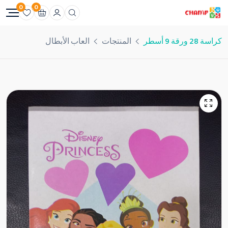
0
0
كراسة 28 ورقة 9 أسطر
المنتجات
العاب الأبطال