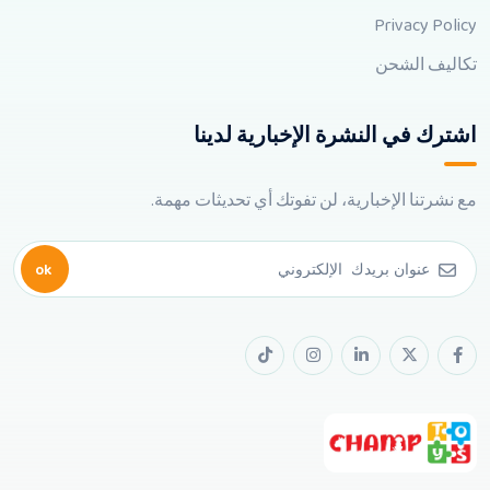
Privacy Policy
تكاليف الشحن
اشترك في النشرة الإخبارية لدينا
مع نشرتنا الإخبارية، لن تفوتك أي تحديثات مهمة.
ok