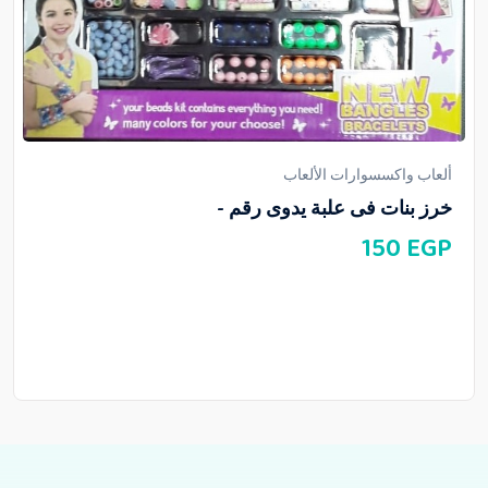
ألعاب واكسسوارات الألعاب
خرز بنات فى علبة يدوى رقم -
150
EGP