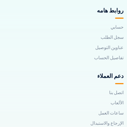
روابط هامه
حسابي
سجل الطلب
عناوين التوصيل
تفاصيل الحساب
دعم العملاء
اتصل بنا
الألعاب
ساعات العمل
الإرجاع والاستبدال