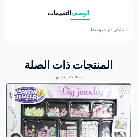
الوصف
التقييمات
نشان دارت وسط
المنتجات ذات الصلة
منتجات مشابهه