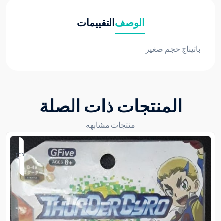
الوصف
التقييمات
باتيناج حجم صغير
المنتجات ذات الصلة
منتجات مشابهه