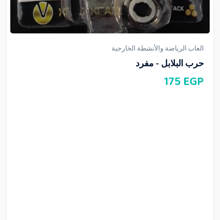
العاب الرياضة والأنشطة الخارجية
حرب البلابل - مفرد
175
EGP