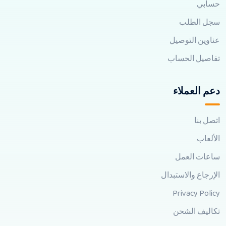
حسابي
سجل الطلب
عناوين التوصيل
تفاصيل الحساب
دعم العملاء
اتصل بنا
الألعاب
ساعات العمل
الإرجاع والاستبدال
Privacy Policy
تكاليف الشحن