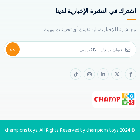
اشترك في النشرة الإخبارية لدينا
مع نشرتنا الإخبارية، لن تفوتك أي تحديثات مهمة.
ok
© 2024 champions toys. All Rights Reserved by champions toys