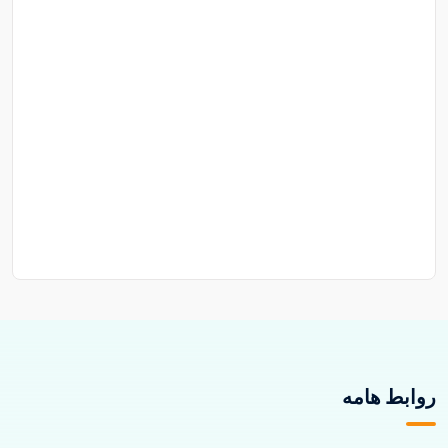
روابط هامه