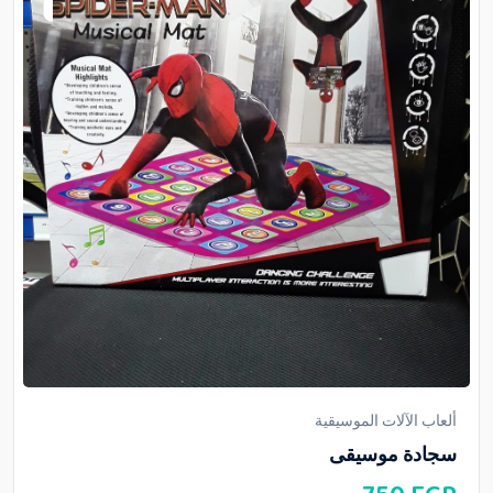
ألعاب الآلات الموسيقية
سجادة موسيقى