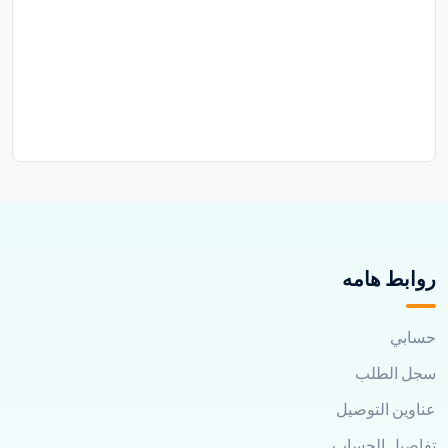
روابط هامه
حسابي
سجل الطلب
عناوين التوصيل
تفاصيل الحساب