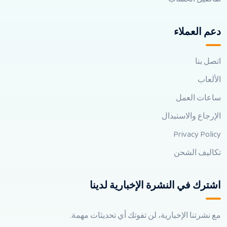
دعم العملاء
اتصل بنا
الألعاب
ساعات العمل
الإرجاع والاستبدال
Privacy Policy
تكاليف الشحن
اشترك في النشرة الإخبارية لدينا
مع نشرتنا الإخبارية، لن تفوتك أي تحديثات مهمة.