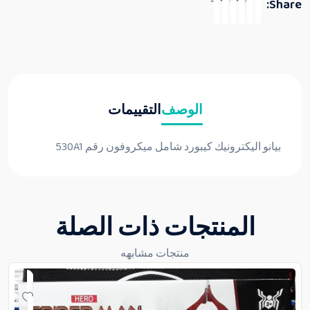
Share:
الوصف
التقييمات
بيانو اليكترونيك كيبورد شامل ميكروفون رقم 530A1
المنتجات ذات الصلة
منتجات مشابهه