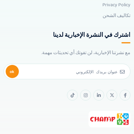
Privacy Policy
تكاليف الشحن
اشترك في النشرة الإخبارية لدينا
مع نشرتنا الإخبارية، لن تفوتك أي تحديثات مهمة.
ok