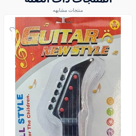
منتجات مشابهه