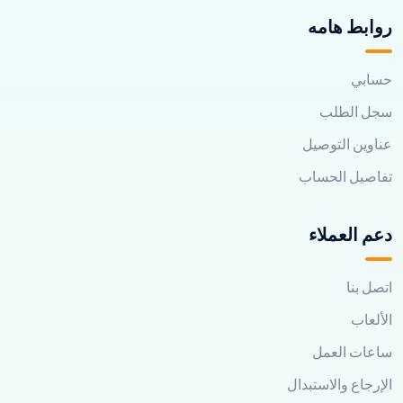
روابط هامه
حسابي
سجل الطلب
عناوين التوصيل
تفاصيل الحساب
دعم العملاء
اتصل بنا
الألعاب
ساعات العمل
الإرجاع والاستبدال