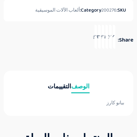
SKU:
200276
Category:
ألعاب الآلات الموسيقية
Share:
الوصف
التقييمات
بيانو كارز