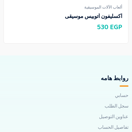
ألعاب الآلات الموسيقية
أكسليفون أتوبيس موسيقى
530
EGP
روابط هامه
حسابي
سجل الطلب
عناوين التوصيل
تفاصيل الحساب