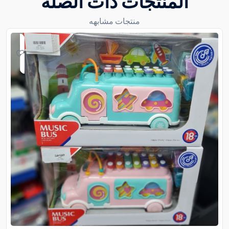
المنتجات ذات الصلة
منتجات مشابهه