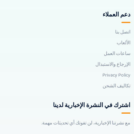
دعم العملاء
اتصل بنا
الألعاب
ساعات العمل
الإرجاع والاستبدال
Privacy Policy
تكاليف الشحن
اشترك في النشرة الإخبارية لدينا
مع نشرتنا الإخبارية، لن تفوتك أي تحديثات مهمة.