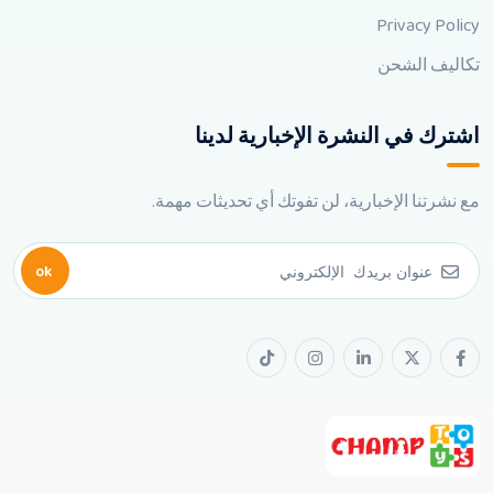
Privacy Policy
تكاليف الشحن
اشترك في النشرة الإخبارية لدينا
مع نشرتنا الإخبارية، لن تفوتك أي تحديثات مهمة.
ok