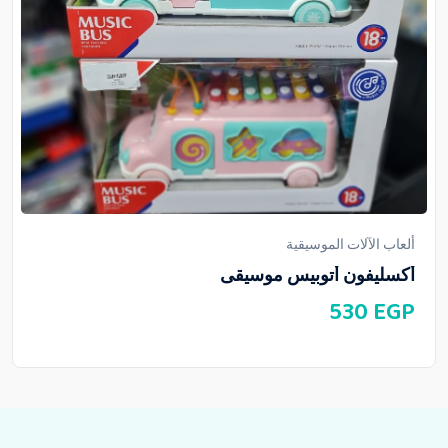
ألعاب الآلات الموسيقية
أكسليفون أتوبيس موسيقى
530
EGP