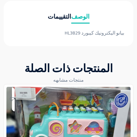
الوصف
التقييمات
بيانو اليكترونيك كيبورد HL3829
المنتجات ذات الصلة
منتجات مشابهه