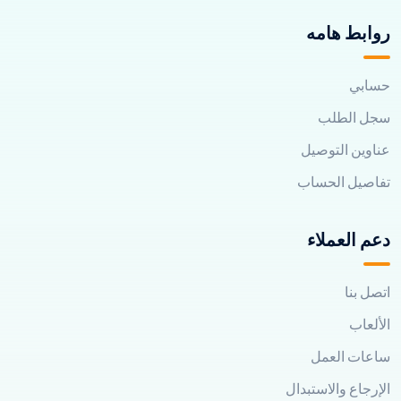
روابط هامه
حسابي
سجل الطلب
عناوين التوصيل
تفاصيل الحساب
دعم العملاء
اتصل بنا
الألعاب
ساعات العمل
الإرجاع والاستبدال