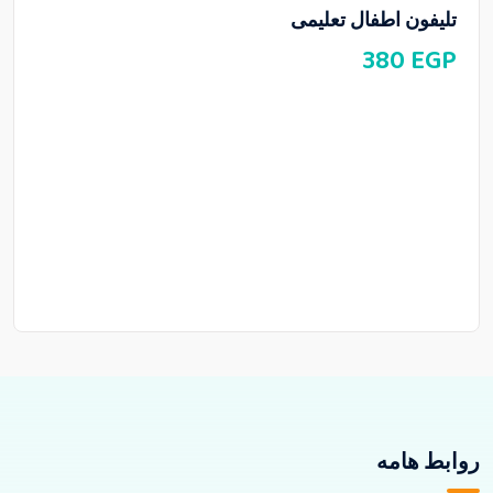
تليفون اطفال تعليمى
380
EGP
روابط هامه