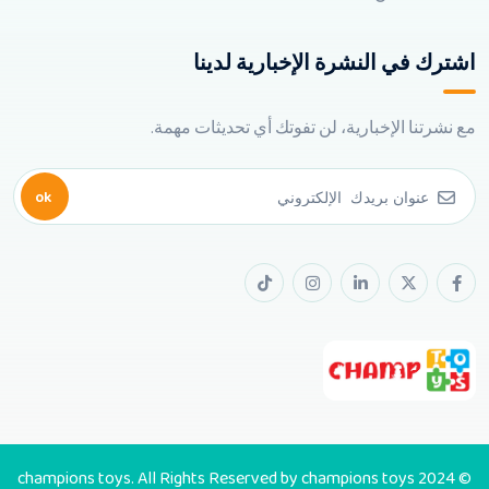
اشترك في النشرة الإخبارية لدينا
مع نشرتنا الإخبارية، لن تفوتك أي تحديثات مهمة.
ok
© 2024 champions toys. All Rights Reserved by champions toys