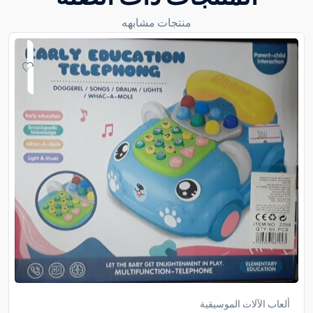
منتجات مشابهه
ألعاب الآلات الموسيقية