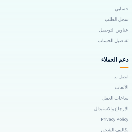
حسابي
سجل الطلب
عناوين التوصيل
تفاصيل الحساب
دعم العملاء
اتصل بنا
الألعاب
ساعات العمل
الإرجاع والاستبدال
Privacy Policy
تكاليف الشحن