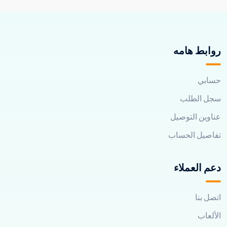
روابط هامه
حسابي
سجل الطلب
عناوين التوصيل
تفاصيل الحساب
دعم العملاء
اتصل بنا
الألعاب