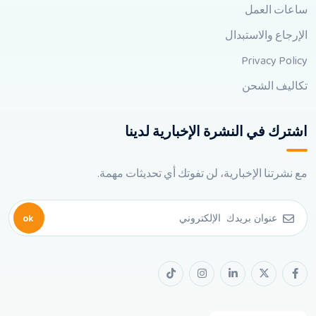
ساعات العمل
الإرجاع والاستبدال
Privacy Policy
تكاليف الشحن
اشترك في النشرة الإخبارية لدينا
مع نشرتنا الإخبارية، لن تفوتك أي تحديثات مهمة.
ok