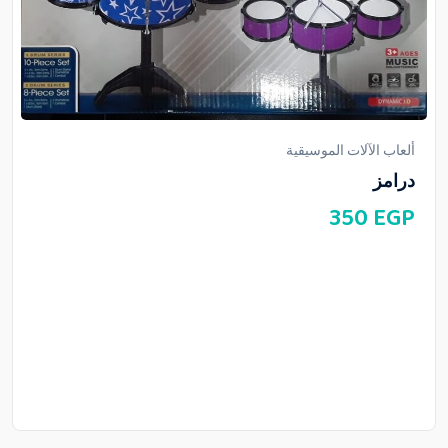
ألعاب الآلات الموسيقية
درامز
350
EGP