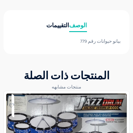
الوصف
التقييمات
بيانو حيوانات رقم 779
المنتجات ذات الصلة
منتجات مشابهه