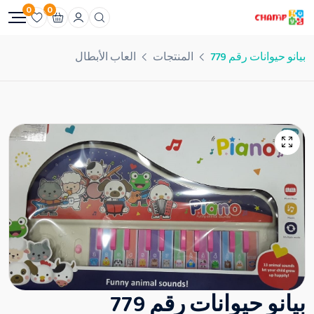
0
0
بيانو حيوانات رقم 779
المنتجات
العاب الأبطال
بيانو حيوانات رقم 779