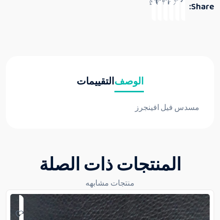
Share:
الوصف
التقييمات
مسدس فيل افينجرز
المنتجات ذات الصلة
منتجات مشابهه