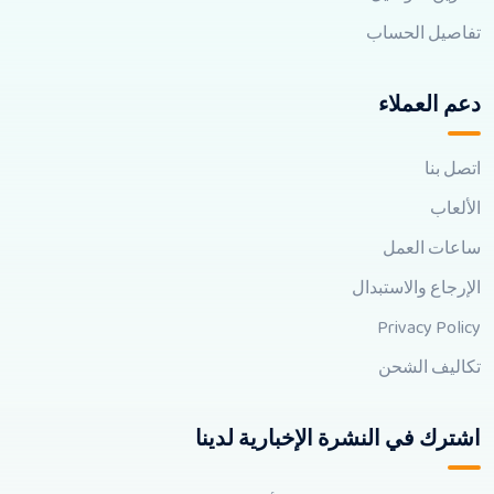
تفاصيل الحساب
دعم العملاء
اتصل بنا
الألعاب
ساعات العمل
الإرجاع والاستبدال
Privacy Policy
تكاليف الشحن
اشترك في النشرة الإخبارية لدينا