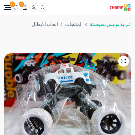
0
0
عربية بوليس بسوستة
المنتجات
العاب الأبطال