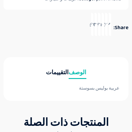
Share:
الوصف
التقييمات
عربية بوليس بسوستة
المنتجات ذات الصلة