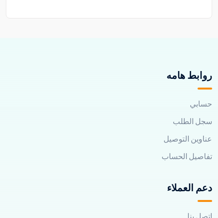
روابط هامه
حسابي
سجل الطلب
عناوين التوصيل
تفاصيل الحساب
دعم العملاء
اتصل بنا