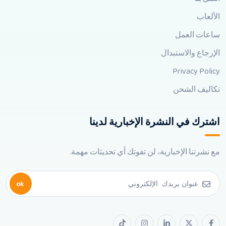
الألعاب
ساعات العمل
الإرجاع والاستبدال
Privacy Policy
تكاليف الشحن
اشترك في النشرة الإخبارية لدينا
مع نشرتنا الإخبارية، لن تفوتك أي تحديثات مهمة.
ok