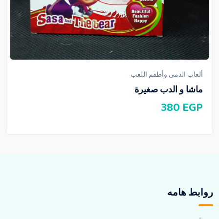
ألعاب الدمى وأطقم اللعب
ماشا و الدب صغيرة
380
EGP
روابط هامه