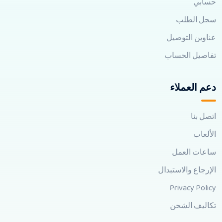
حسابي
سجل الطلب
عناوين التوصيل
تفاصيل الحساب
دعم العملاء
اتصل بنا
الألعاب
ساعات العمل
الإرجاع والاستبدال
Privacy Policy
تكاليف الشحن