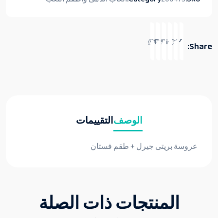
Share:
الوصف
التقييمات
عروسة بريتى جيرل + طقم فستان
المنتجات ذات الصلة