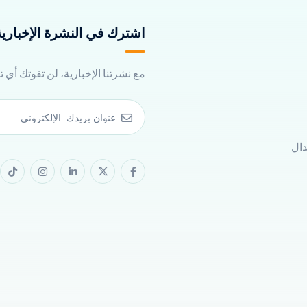
اشترك في النشرة الإخبارية 
مع نشرتنا الإخبارية، لن تفوتك أي 
دال