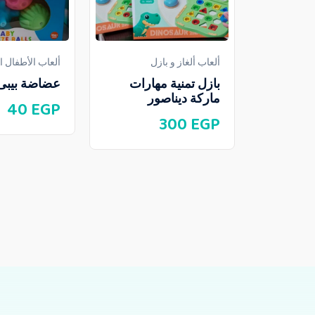
ألعاب ألغاز و بازل
ألعاب الأطفال 
بازل تمنية مهارات
عضاضة بيبى
ماركة ديناصور
40
EGP
300
EGP