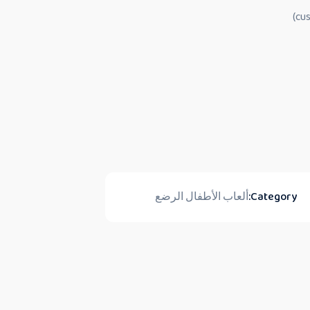
Category:
ألعاب الأطفال الرضع