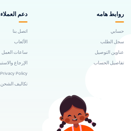
روابط هامه
دعم العملاء
حسابي
اتصل بنا
سجل الطلب
الألعاب
عناوين التوصيل
ساعات العمل
تفاصيل الحساب
الإرجاع والاستب
Privacy Policy
تكاليف الشحن