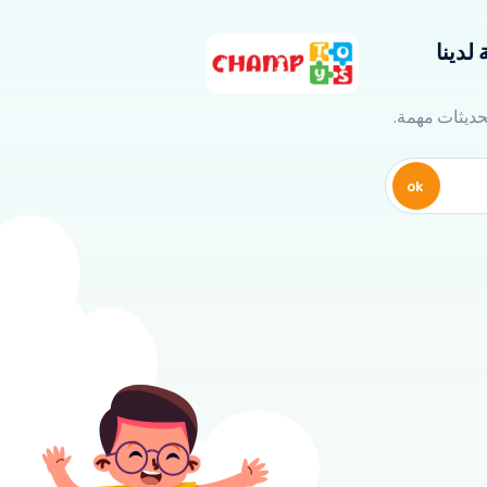
لدينا
تحديثات مهمة.
ok