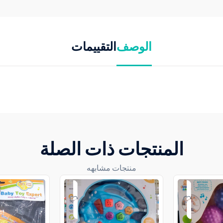
الوصف
التقييمات
المنتجات ذات الصلة
منتجات مشابهه