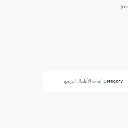
Category:
ألعاب الأطفال الرضع