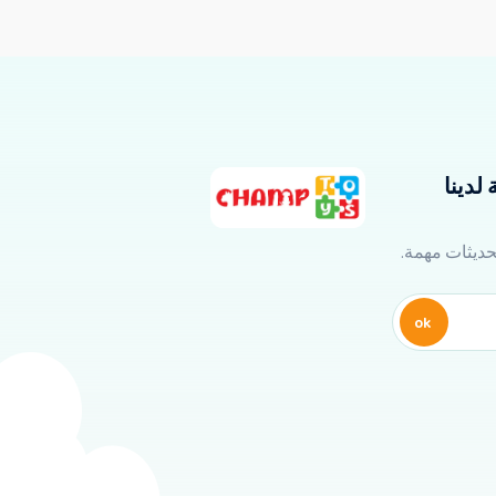
لدينا
تحديثات مهمة.
ok