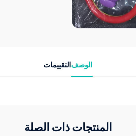
الوصف
التقييمات
المنتجات ذات الصلة