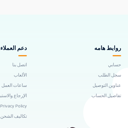
روابط هامه
دعم العملاء
حسابي
اتصل بنا
سجل الطلب
الألعاب
عناوين التوصيل
ساعات العمل
تفاصيل الحساب
الإرجاع والاستب
Privacy Policy
تكاليف الشحن