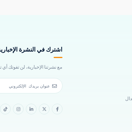
اشترك في النشرة الإخبارية 
مع نشرتنا الإخبارية، لن تفوتك أي 
دال