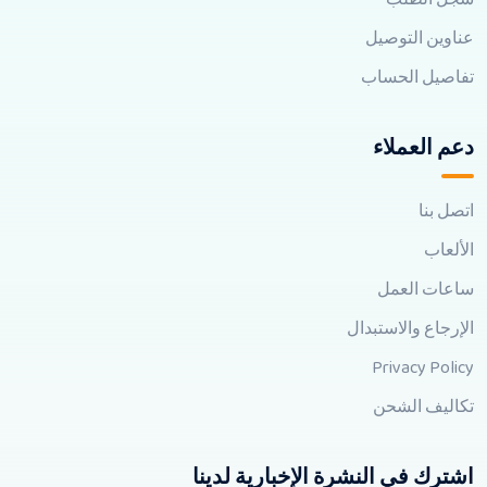
عناوين التوصيل
تفاصيل الحساب
دعم العملاء
اتصل بنا
الألعاب
ساعات العمل
الإرجاع والاستبدال
Privacy Policy
تكاليف الشحن
اشترك في النشرة الإخبارية لدينا