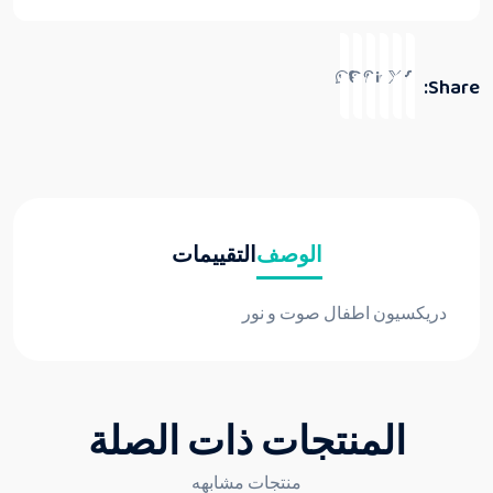
Share:
الوصف
التقييمات
دريكسيون اطفال صوت و نور
المنتجات ذات الصلة
منتجات مشابهه