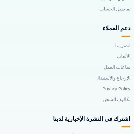
تفاصيل الحساب
دعم العملاء
اتصل بنا
الألعاب
ساعات العمل
الإرجاع والاستبدال
Privacy Policy
تكاليف الشحن
اشترك في النشرة الإخبارية لدينا