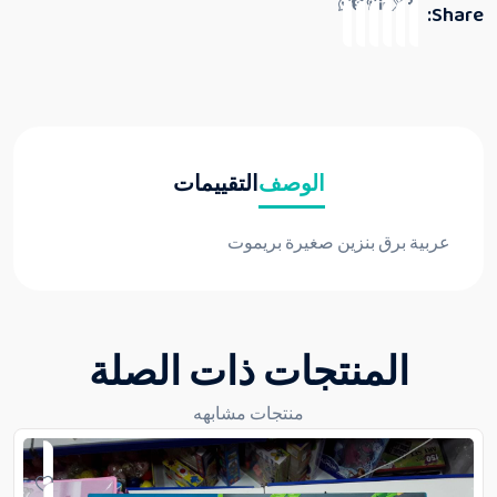
Share:
الوصف
التقييمات
عربية برق بنزين صغيرة بريموت
المنتجات ذات الصلة
منتجات مشابهه