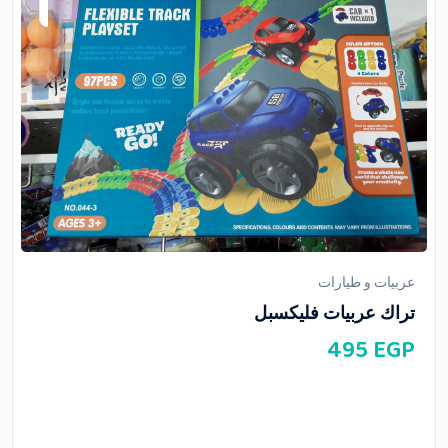
عربيات و طيارات
تراك عربيات فليكسبل
495
EGP