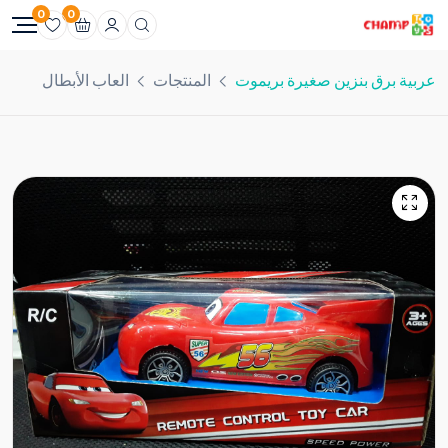
0
0
عربية برق بنزين صغيرة بريموت
المنتجات
العاب الأبطال