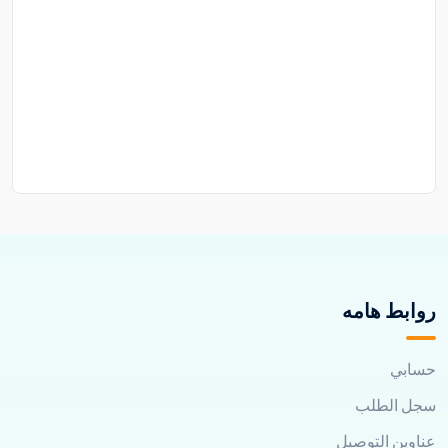
روابط هامه
حسابي
سجل الطلب
عناوين التوصيل