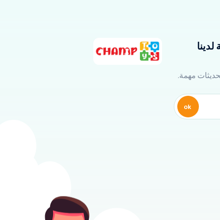
لدينا
تحديثات مهمة.
ok