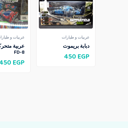
عربيات و طيارات
عربيات و طيارا
دبابة بريموت
عربية متحرك
FD-8
450
EGP
450
EGP