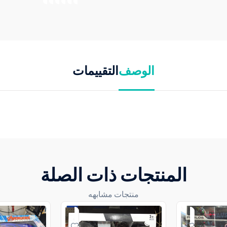
الوصف
التقييمات
المنتجات ذات الصلة
منتجات مشابهه