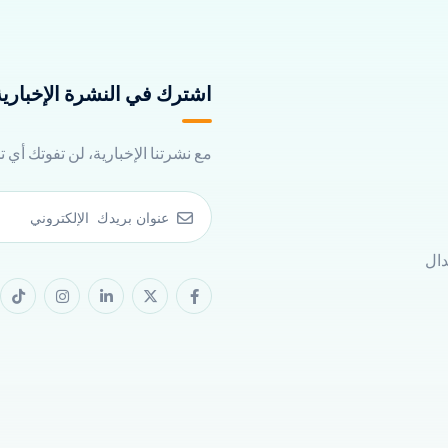
اشترك في النشرة الإخبارية 
مع نشرتنا الإخبارية، لن تفوتك أي 
دال