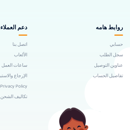
روابط هامه
دعم العملاء
حسابي
اتصل بنا
سجل الطلب
الألعاب
عناوين التوصيل
ساعات العمل
تفاصيل الحساب
الإرجاع والاستب
Privacy Policy
تكاليف الشحن