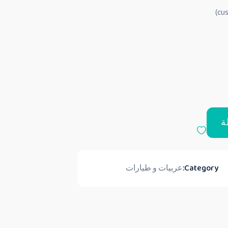
ة
Category:
عربيات و طيارات