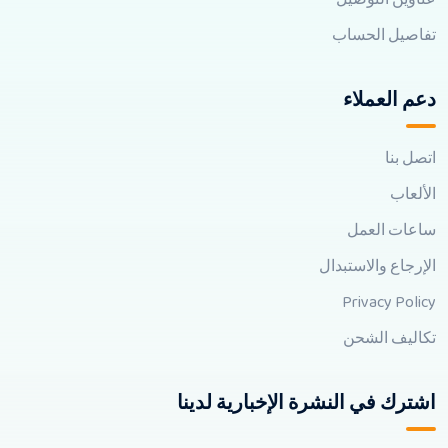
تفاصيل الحساب
دعم العملاء
اتصل بنا
الألعاب
ساعات العمل
الإرجاع والاستبدال
Privacy Policy
تكاليف الشحن
اشترك في النشرة الإخبارية لدينا