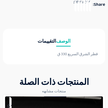
Share:
الوصف
التقييمات
قطر الشرق السريع 330 ق
المنتجات ذات الصلة
منتجات مشابهه