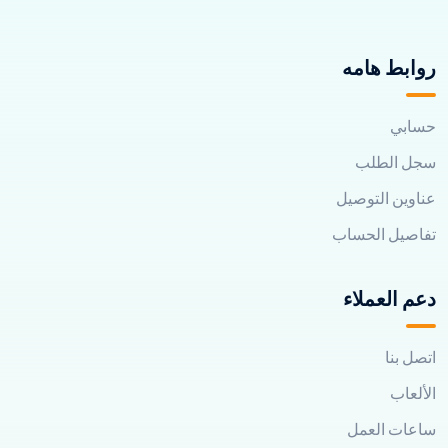
روابط هامه
حسابي
سجل الطلب
عناوين التوصيل
تفاصيل الحساب
دعم العملاء
اتصل بنا
الألعاب
ساعات العمل