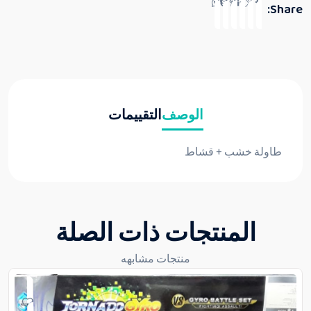
Share:
الوصف
التقييمات
طاولة خشب + قشاط
المنتجات ذات الصلة
منتجات مشابهه