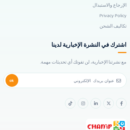
الإرجاع والاستبدال
Privacy Policy
تكاليف الشحن
اشترك في النشرة الإخبارية لدينا
مع نشرتنا الإخبارية، لن تفوتك أي تحديثات مهمة.
ok