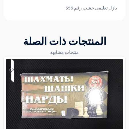
بازل تعليمى خشب رقم 555
المنتجات ذات الصلة
منتجات مشابهه