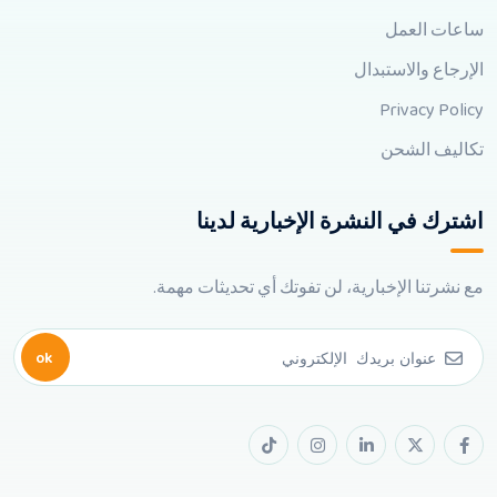
ساعات العمل
الإرجاع والاستبدال
Privacy Policy
تكاليف الشحن
اشترك في النشرة الإخبارية لدينا
مع نشرتنا الإخبارية، لن تفوتك أي تحديثات مهمة.
ok