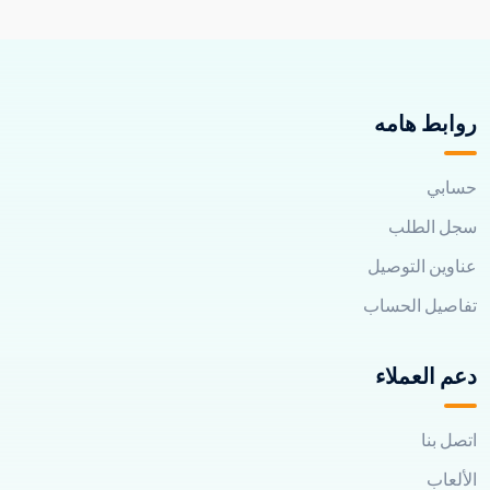
روابط هامه
حسابي
سجل الطلب
عناوين التوصيل
تفاصيل الحساب
دعم العملاء
اتصل بنا
الألعاب