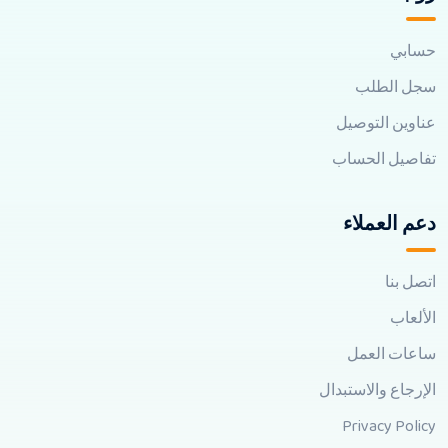
حسابي
سجل الطلب
عناوين التوصيل
تفاصيل الحساب
دعم العملاء
اتصل بنا
الألعاب
ساعات العمل
الإرجاع والاستبدال
Privacy Policy