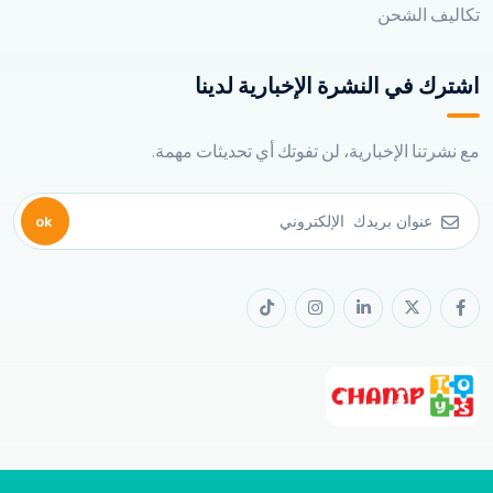
تكاليف الشحن
اشترك في النشرة الإخبارية لدينا
مع نشرتنا الإخبارية، لن تفوتك أي تحديثات مهمة.
ok