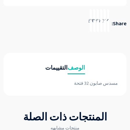
Share:
الوصف
التقييمات
مسدس صابون 32 فتحة
المنتجات ذات الصلة
منتجات مشابهه