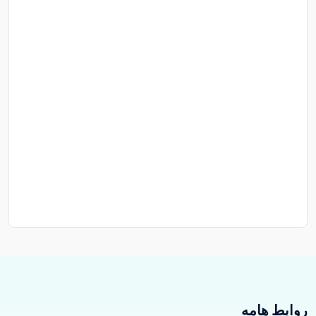
روابط هامه