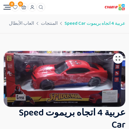
0
0
عربية 4 اتجاه بريموت Speed Car
المنتجات
العاب الأبطال
عربية 4 اتجاه بريموت Speed
Car