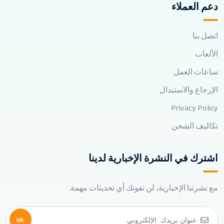
دعم العملاء
اتصل بنا
الألعاب
ساعات العمل
الإرجاع والاستبدال
Privacy Policy
تكاليف الشحن
اشترك في النشرة الإخبارية لدينا
مع نشرتنا الإخبارية، لن تفوتك أي تحديثات مهمة.
ok