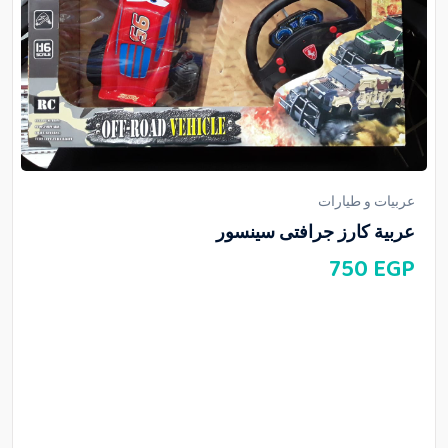
عربيات و طيارات
عربية كارز جرافتى سينسور
750
EGP