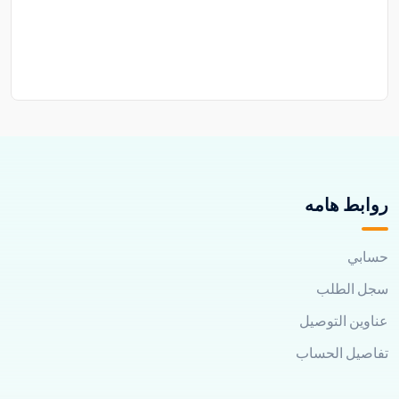
روابط هامه
حسابي
سجل الطلب
عناوين التوصيل
تفاصيل الحساب