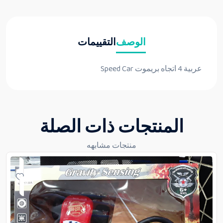
الوصف
التقييمات
عربية 4 اتجاه بريموت Speed Car
المنتجات ذات الصلة
منتجات مشابهه