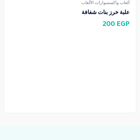
ألعاب واكسسوارات الألعاب
علبة خرز بنات شفافة
200
EGP