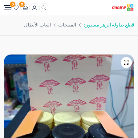
0
0
قطع طاولة الزهر مستورد
المنتجات
العاب الأبطال