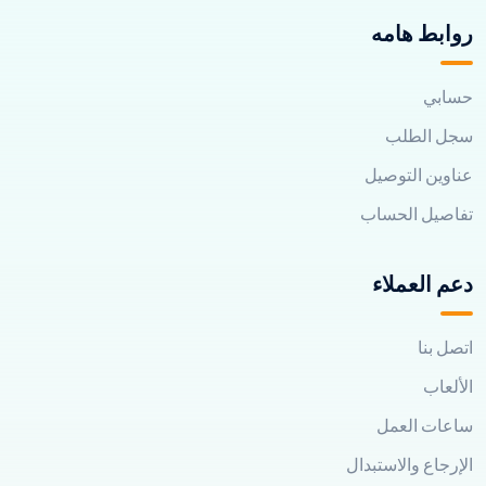
روابط هامه
حسابي
سجل الطلب
عناوين التوصيل
تفاصيل الحساب
دعم العملاء
اتصل بنا
الألعاب
ساعات العمل
الإرجاع والاستبدال