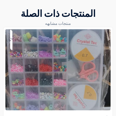
المنتجات ذات الصلة
منتجات مشابهه