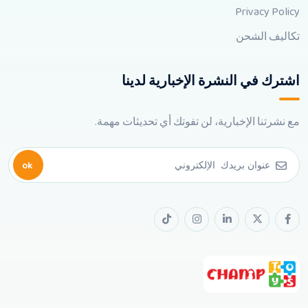
Privacy Policy
تكاليف الشحن
اشترك في النشرة الإخبارية لدينا
مع نشرتنا الإخبارية، لن تفوتك أي تحديثات مهمة.
ok