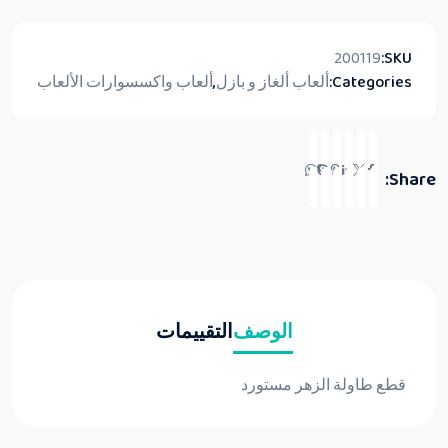
200119
SKU:
Categories:
ألعاب ألغاز و بازل
,
ألعاب واكسسوارات الألعاب
Share:
الوصف
التقييمات
قطع طاولة الزهر مستورد