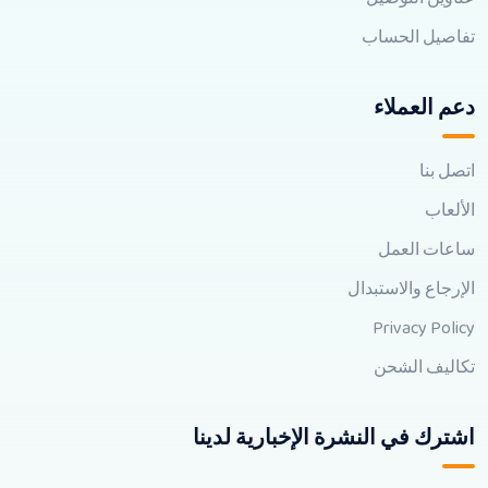
تفاصيل الحساب
دعم العملاء
اتصل بنا
الألعاب
ساعات العمل
الإرجاع والاستبدال
Privacy Policy
تكاليف الشحن
اشترك في النشرة الإخبارية لدينا