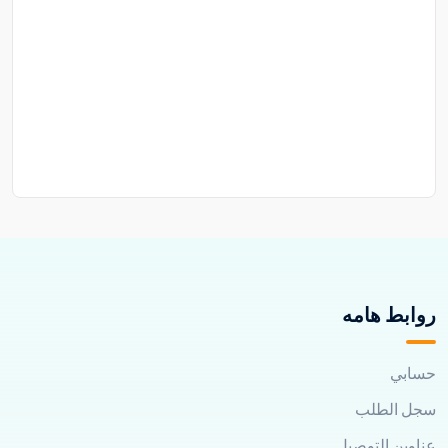
روابط هامه
حسابي
سجل الطلب
عناوين التوصيل