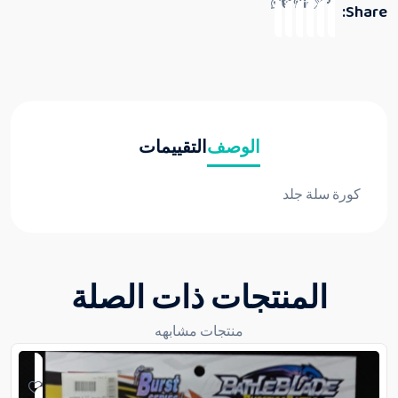
Share:
الوصف
التقييمات
كورة سلة جلد
المنتجات ذات الصلة
منتجات مشابهه