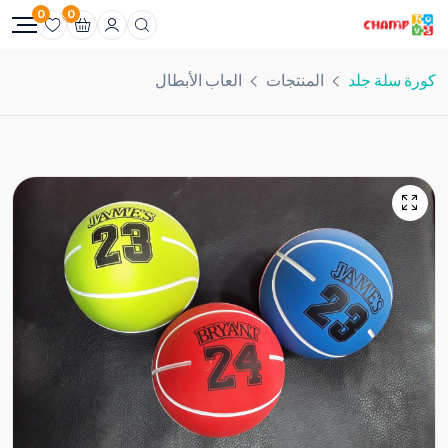
0
0
كورة سلة جلد
المنتجات
العاب الأبطال