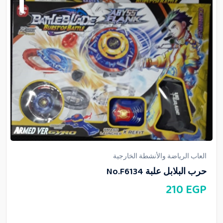
العاب الرياضة والأنشطة الخارجية
حرب البلابل علبة No.F6134
210
EGP