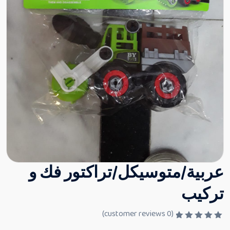
عربية/متوسيكل/تراكتور فك و
تركيب
customer reviews)
0
(
ت