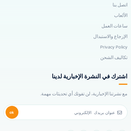
اتصل بنا
الألعاب
ساعات العمل
الإرجاع والاستبدال
Privacy Policy
تكاليف الشحن
اشترك في النشرة الإخبارية لدينا
مع نشرتنا الإخبارية، لن تفوتك أي تحديثات مهمة.
ok