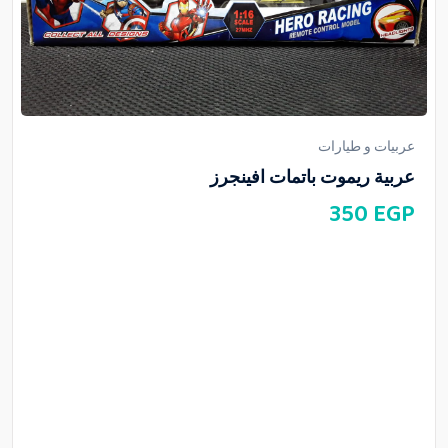
عربيات و طيارات
عربية ريموت باتمات افينجرز
350
EGP