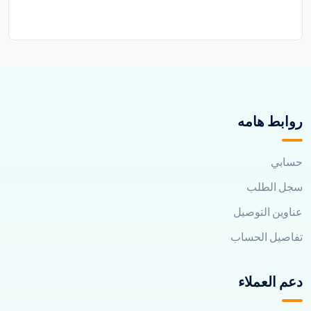
روابط هامه
حسابي
سجل الطلب
عناوين التوصيل
تفاصيل الحساب
دعم العملاء